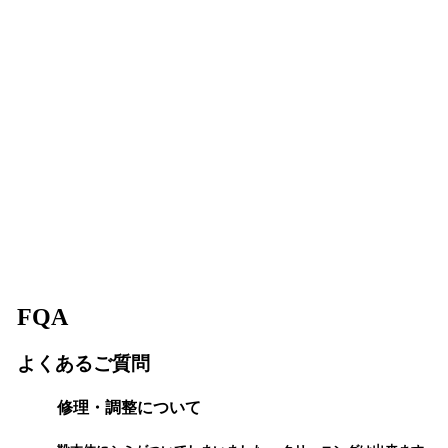
FQA
よくあるご質問
修理・調整について