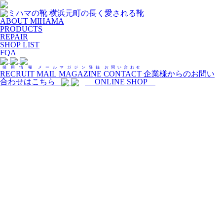
ABOUT MIHAMA
PRODUCTS
REPAIR
SHOP LIST
FQA
採用情報
メールマガジン登録
お問い合わせ
RECRUIT
MAIL MAGAZINE
CONTACT
企業様からのお問い
合わせはこちら
ONLINE SHOP