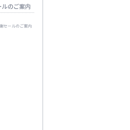
ールのご案内
謝セールのご案内