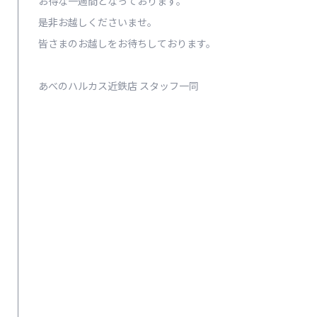
お得な一週間となっております。
是非お越しくださいませ。
皆さまのお越しをお待ちしております。
あべのハルカス近鉄店 スタッフ一同