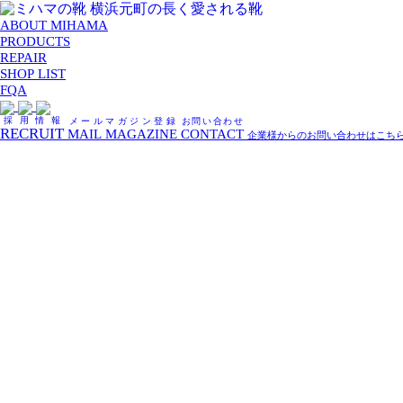
ABOUT MIHAMA
PRODUCTS
REPAIR
SHOP LIST
FQA
採用情報
メールマガジン登録
お問い合わせ
RECRUIT
MAIL MAGAZINE
CONTACT
企業様からのお問い合わせはこち